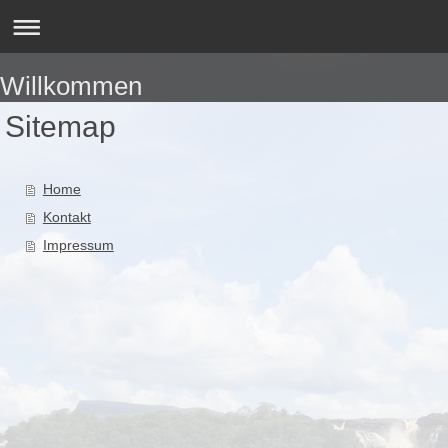
Willkommen
Sitemap
Home
Kontakt
Impressum